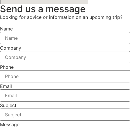
Send us a message
Looking for advice or information on an upcoming trip?
Name
Company
Phone
Email
Subject
Message