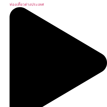
ท่องเที่ยวต่างประเทศ