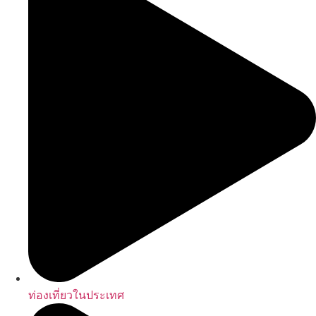
ท่องเที่ยวในประเทศ