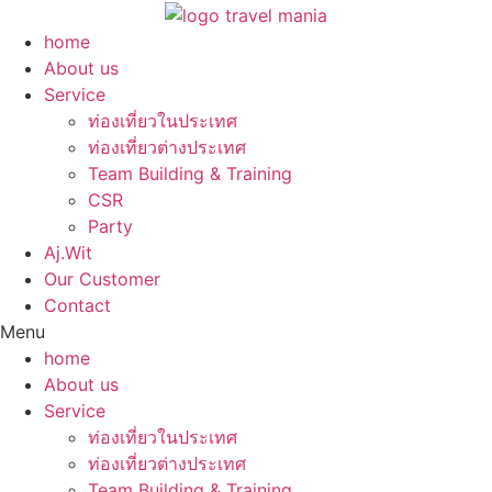
Skip
to
home
content
About us
Service
ท่องเที่ยวในประเทศ
ท่องเที่ยวต่างประเทศ
Team Building & Training
CSR
Party
Aj.Wit
Our Customer
Contact
Menu
home
About us
Service
ท่องเที่ยวในประเทศ
ท่องเที่ยวต่างประเทศ
Team Building & Training