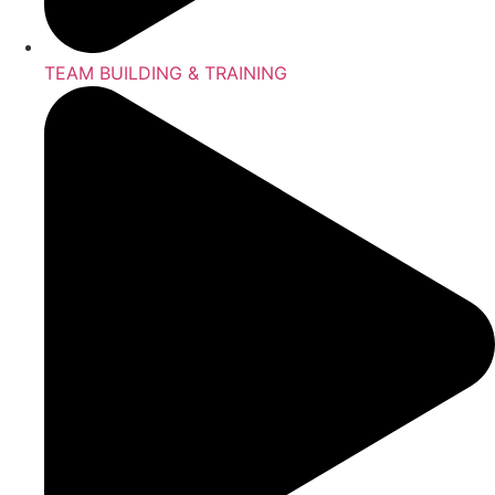
TEAM BUILDING & TRAINING