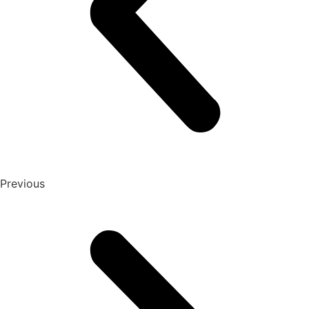
Previous