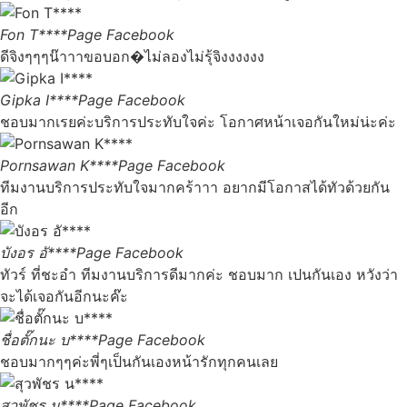
Fon T****
Page Facebook
ดีจิงๆๆๆน๊าาาขอบอก�ไม่ลองไม่รุ้จิงงงงงง
Gipka I****
Page Facebook
ชอบมากเรยค่ะบริการประทับใจค่ะ โอกาศหน้าเจอกันใหม่น่ะค่ะ
Pornsawan K****
Page Facebook
ทีมงานบริการประทับใจมากคร้าาา อยากมีโอกาสได้ทัวด้วยกัน
อีก
บังอร อั****
Page Facebook
ทัวร์ ที่ชะอำ ทีมงานบริการดีมากค่ะ ชอบมาก เปนกันเอง หวังว่า
จะได้เจอกันอีกนะค๊ะ
ชื่อตั๊กนะ บ****
Page Facebook
ชอบมากๆๆค่ะพี่ๆเป็นกันเองหน้ารักทุกคนเลย
สุวพัชร น****
Page Facebook