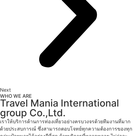
Next
WHO WE ARE
Travel Mania International
group Co.,Ltd.
เราให้บริการด้านการท่องเที่ยวอย่างครบวงจรด้วยทีมงานที่มาก
ด้วยประสบการณ์ ซึ่งสามารถตอบโจทย์ทุกความต้องการของทุก