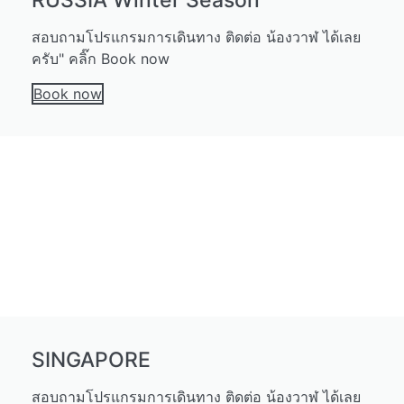
RUSSIA Winter Season
สอบถามโปรแกรมการเดินทาง ติดต่อ น้องวาฬ ได้เลย
ครับ" คลิ๊ก Book now
Book now
SINGAPORE
สอบถามโปรแกรมการเดินทาง ติดต่อ น้องวาฬ ได้เลย