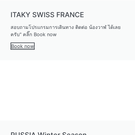
ITAKY SWISS FRANCE
สอบถามโปรแกรมการเดินทาง ติดต่อ น้องวาฬ ได้เลย
ครับ" คลิ๊ก Book now
Book now