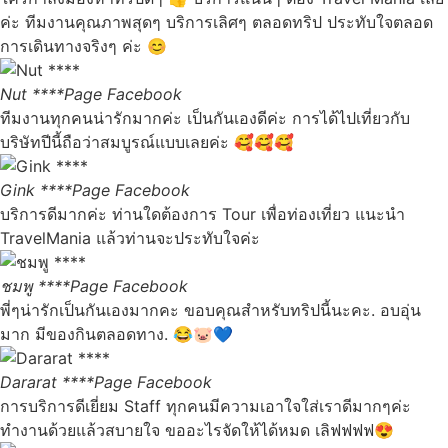
ค่ะ ทีมงานคุณภาพสุดๆ บริการเลิศๆ ตลอดทริป ประทับใจตลอด
การเดินทางจริงๆ ค่ะ 😊
Nut ****
Page Facebook
ทีมงานทุกคนน่ารักมากค่ะ เป็นกันเองดีค่ะ การได้ไปเที่ยวกับ
บริษัทปีนี้ถือว่าสมบูรณ์แบบเลยค่ะ 🥰🥰🥰
Gink ****
Page Facebook
บริการดีมากค่ะ ท่านใดต้องการ Tour เพื่อท่องเที่ยว แนะนำ
TravelMania แล้วท่านจะประทับใจค่ะ
ชมพู ****
Page Facebook
พี่ๆน่ารักเป็นกันเองมากคะ ขอบคุณสำหรับทริปนี้นะคะ. อบอุ่น
มาก มีของกินตลอดทาง. 😂🐷💙
Dararat ****
Page Facebook
การบริการดีเยี่ยม Staff ทุกคนมีความเอาใจใส่เราดีมากๆค่ะ
ทำงานด้วยแล้วสบายใจ ขออะไรจัดให้ได้หมด เลิฟฟฟฟ😍