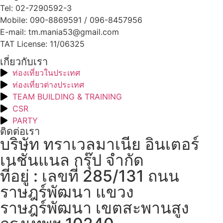
Tel: 02-7290592-3
Mobile: 090-8869591 / 096-8457956
E-mail: tm.mania53@gmail.com
TAT License: 11/06325
เกี่ยวกับเรา
ท่องเที่ยวในประเทศ
ท่องเที่ยวต่างประเทศ
TEAM BUILDING & TRAINING
CSR
PARTY
ติดต่อเรา
บริษัท ทราเวลมาเนีย อินเตอร์
เนชั่นแนล กรุ๊ป จำกัด
ที่อยู่ : เลขที่ 285/131 ถนน
ราษฎร์พัฒนา แขวง
ราษฎร์พัฒนา เขตสะพานสูง