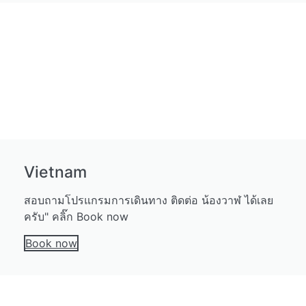
Vietnam
สอบถามโปรแกรมการเดินทาง ติดต่อ น้องวาฬ ได้เลย
ครับ" คลิ๊ก Book now
Book now