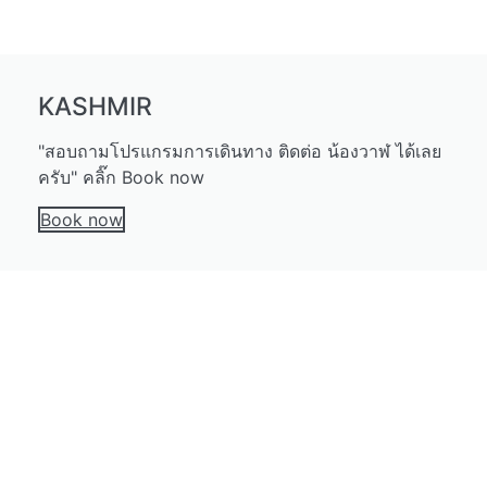
KASHMIR
"สอบถามโปรแกรมการเดินทาง ติดต่อ น้องวาฬ ได้เลย
ครับ" คลิ๊ก Book now
Book now