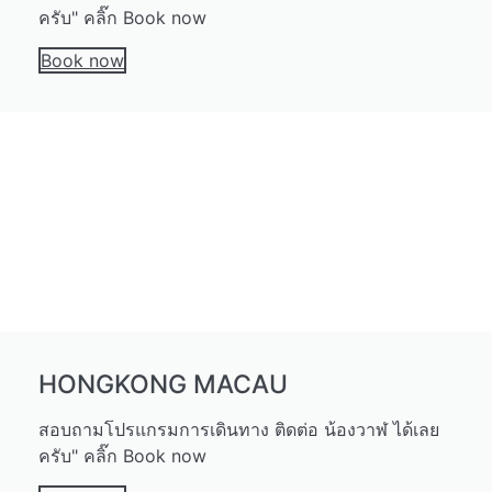
ครับ" คลิ๊ก Book now
Book now
HONGKONG MACAU
สอบถามโปรแกรมการเดินทาง ติดต่อ น้องวาฬ ได้เลย
ครับ" คลิ๊ก Book now