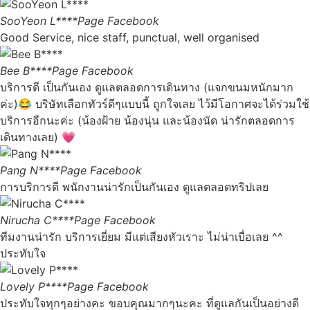
SooYeon L****
Page Facebook
Good Service, nice staff, punctual, well organised
Bee B****
Page Facebook
บริการดี เป็นกันเอง ดูแลตลอดการเดินทาง (แจกขนมหนักมาก
ค่ะ)😂 บริษัทเลือกทัวร์ดีๆแบบนี้ ถูกใจเลย ไว้มีโอกาศจะได้ร่วมใช้
บริการอีกนะค่ะ (น้องฝ้าย น้องนุ่น และน้องนัด น่ารักตลอดการ
เดินทางเลย) 💗
Pang N****
Page Facebook
การบริการดี พนักงานน่ารักเป็นกันเอง ดูแลตลอดทริปเลย
Nirucha C****
Page Facebook
ทีมงานน่ารัก บริการเยี่ยม มีแต่เสียงหัวเราะ ไม่น่าเบื่อเลย ^^
ประทับใจ
Lovely P****
Page Facebook
ประทับใจทุกๆอย่างคะ ขอบคุณมากๆนะคะ ที่ดูแลกันเป็นอย่างดี