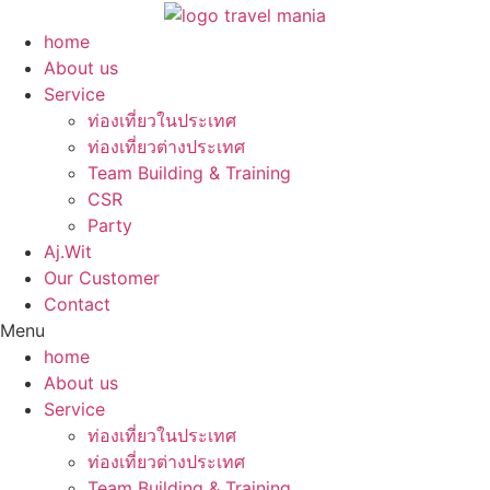
Skip
to
home
content
About us
Service
ท่องเที่ยวในประเทศ
ท่องเที่ยวต่างประเทศ
Team Building & Training
CSR
Party
Aj.Wit
Our Customer
Contact
Menu
home
About us
Service
ท่องเที่ยวในประเทศ
ท่องเที่ยวต่างประเทศ
Team Building & Training