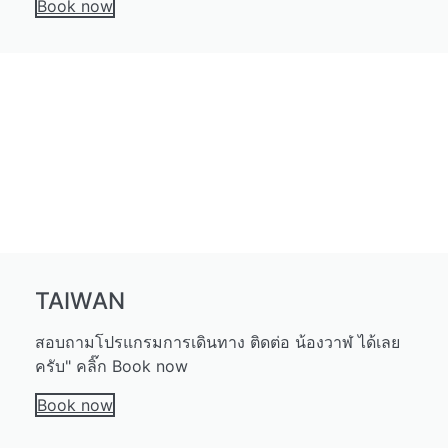
Book now
TAIWAN
สอบถามโปรแกรมการเดินทาง ติดต่อ น้องวาฬ ได้เลย
ครับ" คลิ๊ก Book now
Book now