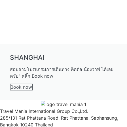
SHANGHAI
สอบถามโปรแกรมการเดินทาง ติดต่อ น้องวาฬ ได้เลย
ครับ" คลิ๊ก Book now
Book now
Travel Mania International Group Co.,Ltd.
285/131 Rat Phattana Road, Rat Phattana, Saphansung,
Bangkok 10240 Thailand