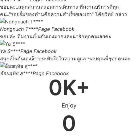
ชอบคะ..สนุกสนานตลอดการเดินทาง ทีมงานบริการดีทุก
คน.."รอยยิ้มของท่านคือความสำเร็จของเรา" โค้ชวิทย์ กล่าว
Nongnuch T****
Page Facebook
ชอบค่ะ ทีมงานเป็นกันเองมากและน่ารักทุกคนเลยค่ะ
Ya S****
Page Facebook
สนุกเป็นกันเองจ้า ประทับใจในความดูแล ขอบคุณพี่ๆทุกคนค่ะ
อ้อยฤทัย สุ****
Page Facebook
0
K+
Enjoy
0