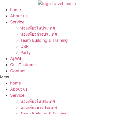
Skip
to
home
content
About us
Service
ท่องเที่ยวในประเทศ
ท่องเที่ยวต่างประเทศ
Team Building & Training
CSR
Party
Aj.Wit
Our Customer
Contact
Menu
home
About us
Service
ท่องเที่ยวในประเทศ
ท่องเที่ยวต่างประเทศ
Team Building & Training