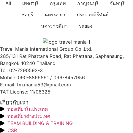
All
เพชรบุรี
กรุงเทพ
กาญจนบุรี
จันทบุรี
ชลบุรี
นครนายก
ประจวบคีรีขันธ์
นครราชสีมา
ระยอง
Travel Mania International Group Co.,Ltd.
285/131 Rat Phattana Road, Rat Phattana, Saphansung,
Bangkok 10240 Thailand
Tel: 02-7290592-3
Mobile: 090-8869591 / 096-8457956
E-mail: tm.mania53@gmail.com
TAT License: 11/06325
เกี่ยวกับเรา
ท่องเที่ยวในประเทศ
ท่องเที่ยวต่างประเทศ
TEAM BUILDING & TRAINING
CSR