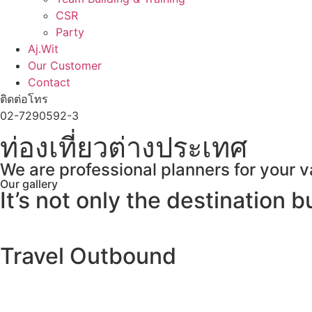
CSR
Party
Aj.Wit
Our Customer
Contact
ติดต่อโทร
02-7290592-3
ท่องเที่ยวต่างประเทศ
We are professional planners for your v
Our gallery
It’s not only the destination b
Travel Outbound