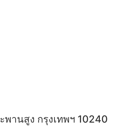
ตสะพานสูง กรุงเทพฯ 10240