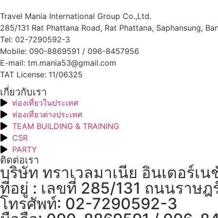
Travel Mania International Group Co.,Ltd.
285/131 Rat Phattana Road, Rat Phattana, Saphansung, Ba
Tel: 02-7290592-3
Mobile: 090-8869591 / 096-8457956
E-mail: tm.mania53@gmail.com
TAT License: 11/06325
เกี่ยวกับเรา
ท่องเที่ยวในประเทศ
ท่องเที่ยวต่างประเทศ
TEAM BUILDING & TRAINING
CSR
PARTY
ติดต่อเรา
บริษัท ทราเวลมาเนีย อินเตอร์เนช
ที่อยู่ : เลขที่ 285/131 ถนนร
โทรศัพท์: 02-7290592-3