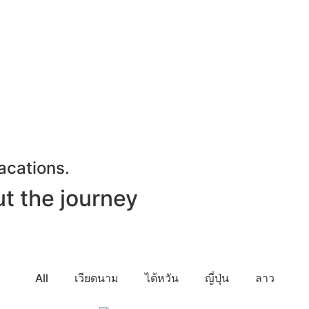
acations.
ut the journey
All
เวียดนาม
ไต้หวัน
ญี่ปุ่น
ลาว