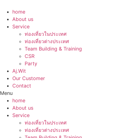
Skip
to
home
content
About us
Service
ท่องเที่ยวในประเทศ
ท่องเที่ยวต่างประเทศ
Team Building & Training
CSR
Party
Aj.Wit
Our Customer
Contact
Menu
home
About us
Service
ท่องเที่ยวในประเทศ
ท่องเที่ยวต่างประเทศ
Team Building & Training